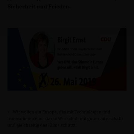
Sicherheit und Frieden.
• Wir wollen ein Europa, das mit Technologien und
Innovationen eine starke Wirtschaft mit guten Jobs schafft
und gleichzeitig das Klima schützt.