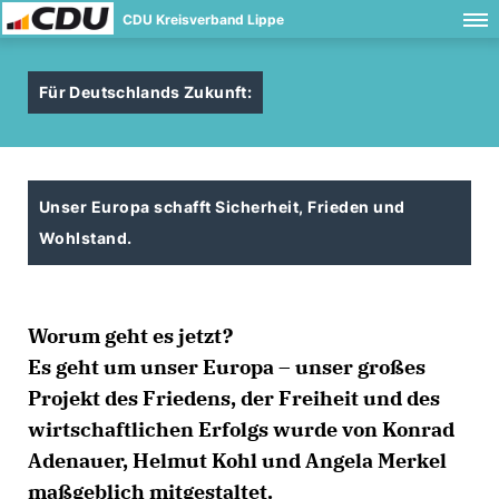
CDU Kreisverband Lippe
Für Deutschlands Zukunft:
Unser Europa schafft Sicherheit, Frieden und
Wohlstand.
Worum geht es jetzt?
Es geht um unser Europa – unser großes
Projekt des Friedens, der Freiheit und des
wirtschaftlichen Erfolgs wurde von Konrad
Adenauer, Helmut Kohl und Angela Merkel
maßgeblich mitgestaltet.