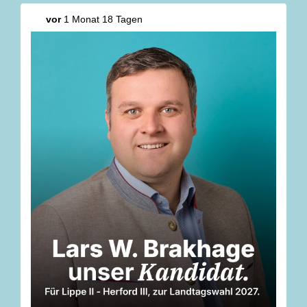
vor
1 Monat 18 Tagen