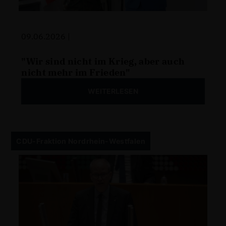
09.06.2026 |
"Wir sind nicht im Krieg, aber auch
nicht mehr im Frieden"
WEITERLESEN
CDU-Fraktion Nordrhein-Westfalen