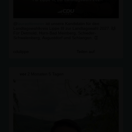
@
lauraottemeier
ist unsere Kandidatin für den
Landtagswahlkreis Lippe III zur Landtagswahl 2027. 🙌
Für Detmold, Horn-Bad Meinberg, Schieder-
Schwalenberg, Augustdorf und Schlangen. 👏
cdulippe
Teilen auf
vor
2 Monaten 5 Tagen