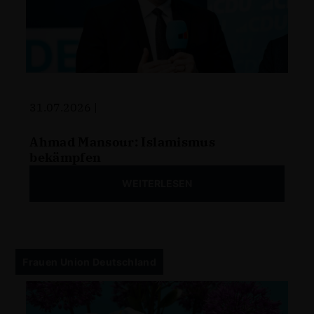
31.07.2026 |
Ahmad Mansour: Islamismus
bekämpfen
WEITERLESEN
Frauen Union Deutschland