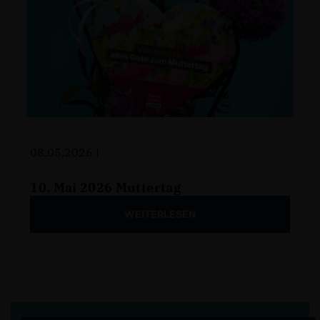
08.05.2026 |
10. Mai 2026 Muttertag
WEITERLESEN