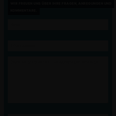
WIR FREUEN UNS ÜBER IHRE FRAGEN, ANREGUNGEN UND
KOMMENTARE.