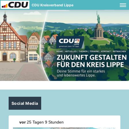
CDU Kreisverband Lippe
Social Media
vor
25 Tagen 9 Stunden