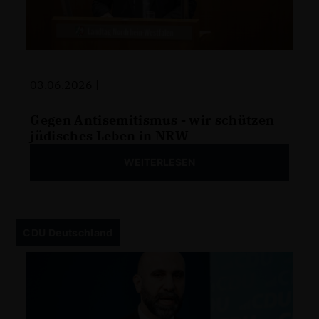
03.06.2026 |
Gegen Antisemitismus - wir schützen
jüdisches Leben in NRW
WEITERLESEN
CDU Deutschland