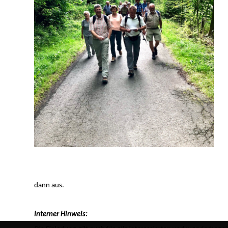
dann aus.
Interner Hinweis: