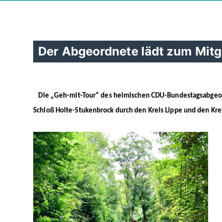
Der Abgeordnete lädt zum Mitg
Die „Geh-mit-Tour“ des heimischen CDU-Bundestagsabgeord
Schloß Holte-Stukenbrock durch den Kreis Lippe und den Kre