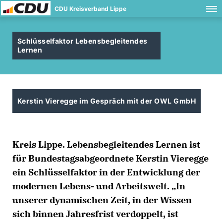
CDU Kreisverband Lippe
Schlüsselfaktor Lebensbegleitendes
Lernen
Kerstin Vieregge im Gespräch mit der OWL GmbH
Kreis Lippe. Lebensbegleitendes Lernen ist
für Bundestagsabgeordnete Kerstin Vieregge
ein Schlüsselfaktor in der Entwicklung der
modernen Lebens- und Arbeitswelt. „In
unserer dynamischen Zeit, in der Wissen
sich binnen Jahresfrist verdoppelt, ist