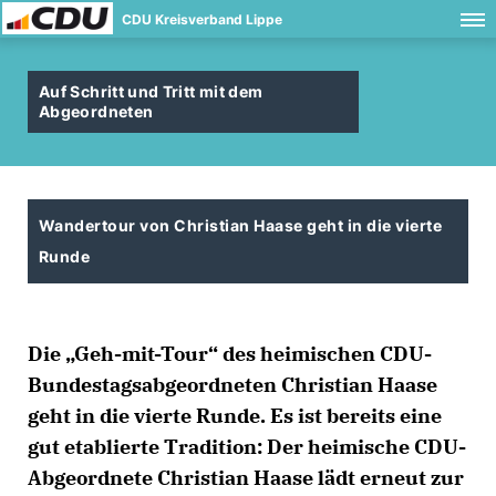
CDU Kreisverband Lippe
Auf Schritt und Tritt mit dem
Abgeordneten
Wandertour von Christian Haase geht in die vierte
Runde
Die „Geh-mit-Tour“ des heimischen CDU-
Bundestagsabgeordneten Christian Haase
geht in die vierte Runde. Es ist bereits eine
gut etablierte Tradition: Der heimische CDU-
Abgeordnete Christian Haase lädt erneut zur