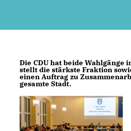
Die CDU hat beide Wahlgänge 
stellt die stärkste Fraktion so
einen Auftrag zu Zusammenarbei
gesamte Stadt.